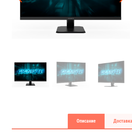
Описание
Доставка