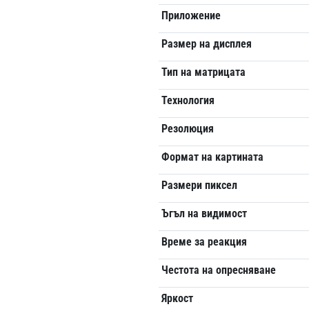
Приложение
Размер на дисплея
Тип на матрицата
Технология
Резолюция
Формат на картината
Размери пиксел
Ъгъл на видимост
Време за реакция
Честота на опресняване
Яркост