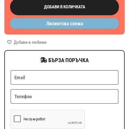
ДОБАВИ В КОЛИЧКАТА
Лизингова схема
Добави в любими
БЪРЗА ПОРЪЧКА