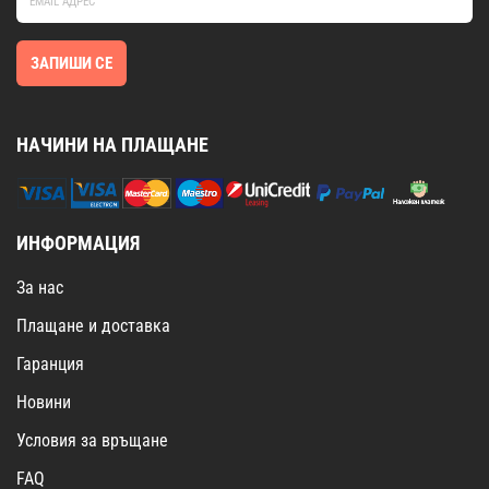
ЗАПИШИ СЕ
НАЧИНИ НА ПЛАЩАНЕ
ИНФОРМАЦИЯ
За нас
Плащане и доставка
Гаранция
Новини
Условия за връщане
FAQ