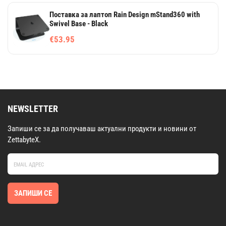
Поставка за лаптоп Rain Design mStand360 with
Swivel Base - Black
€53.95
NEWSLETTER
Запиши се за да получаваш актуални продукти и новини от
ZettabyteX.
ЗАПИШИ СЕ