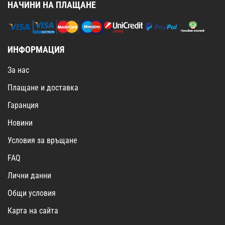
НАЧИНИ НА ПЛАЩАНЕ
ИНФОРМАЦИЯ
За нас
Плащане и доставка
Гаранция
Новини
Условия за връщане
FAQ
Лични данни
Общи условия
Карта на сайта