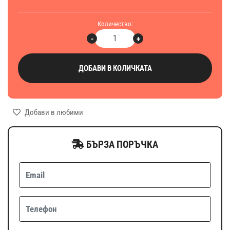
Количество:
-
+
ДОБАВИ В КОЛИЧКАТА
Добави в любими
БЪРЗА ПОРЪЧКА