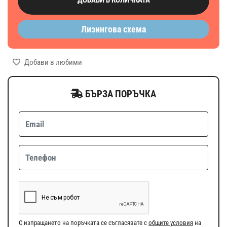
Лизингова схема
Добави в любими
БЪРЗА ПОРЪЧКА
С изпращането на поръчката се съгласявате с
общите условия
на