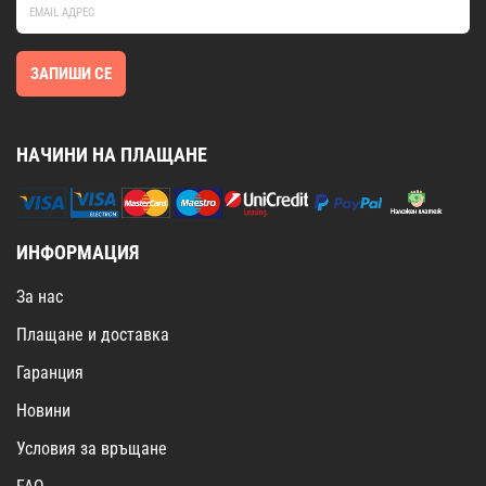
ЗАПИШИ СЕ
НАЧИНИ НА ПЛАЩАНЕ
ИНФОРМАЦИЯ
За нас
Плащане и доставка
Гаранция
Новини
Условия за връщане