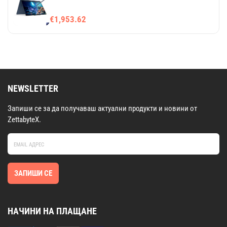
€1,953.62
NEWSLETTER
Запиши се за да получаваш актуални продукти и новини от
ZettabyteX.
ЗАПИШИ СЕ
НАЧИНИ НА ПЛАЩАНЕ