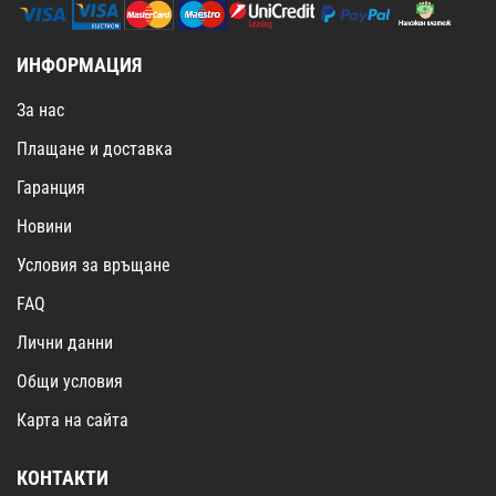
ИНФОРМАЦИЯ
За нас
Плащане и доставка
Гаранция
Новини
Условия за връщане
FAQ
Лични данни
Общи условия
Карта на сайта
КОНТАКТИ