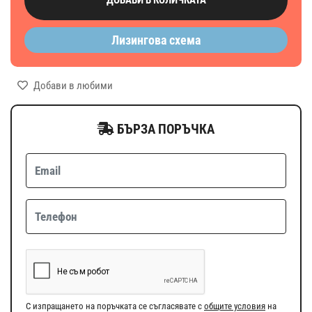
Лизингова схема
Добави в любими
БЪРЗА ПОРЪЧКА
С изпращането на поръчката се съгласявате с
общите условия
на