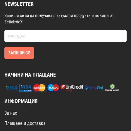
NEWSLETTER
Запиши се за да получаваш актуални продукти и новини от
ZettabyteX.
ЗАПИШИ СЕ
НАЧИНИ НА ПЛАЩАНЕ
ИНФОРМАЦИЯ
За нас
Плащане и доставка