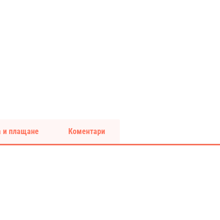
 и плащане
Коментари