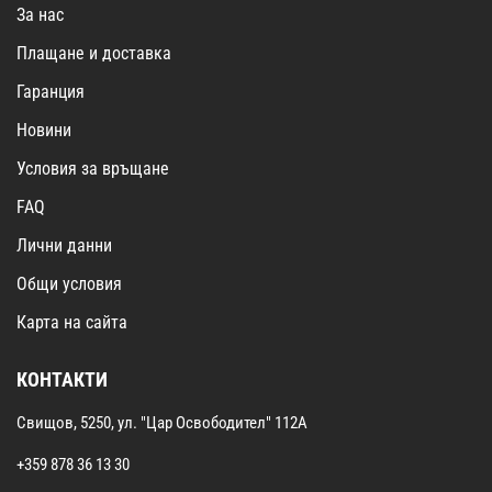
За нас
Плащане и доставка
Гаранция
Новини
Условия за връщане
FAQ
Лични данни
Общи условия
Карта на сайта
КОНТАКТИ
Свищов, 5250, ул. "Цар Освободител" 112А
+359 878 36 13 30