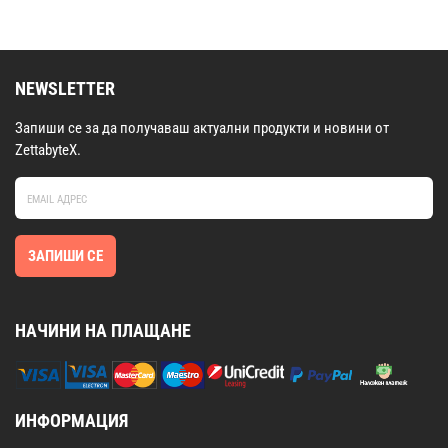
NEWSLETTER
Запиши се за да получаваш актуални продукти и новини от
ZettabyteX.
ЗАПИШИ СЕ
НАЧИНИ НА ПЛАЩАНЕ
ИНФОРМАЦИЯ