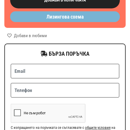
Лизингова схема
Добави в любими
БЪРЗА ПОРЪЧКА
С изпращането на поръчката се съгласявате с
общите условия
на