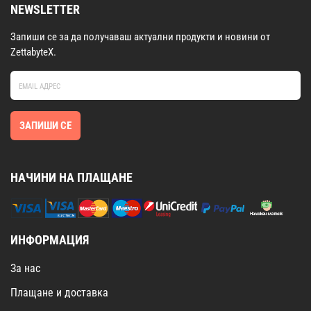
NEWSLETTER
Запиши се за да получаваш актуални продукти и новини от
ZettabyteX.
ЗАПИШИ СЕ
НАЧИНИ НА ПЛАЩАНЕ
ИНФОРМАЦИЯ
За нас
Плащане и доставка