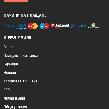
НАЧИНИ НА ПЛАЩАНЕ
ИНФОРМАЦИЯ
За нас
Плащане и доставка
Гаранция
Новини
Условия за връщане
FAQ
Лични данни
Общи условия