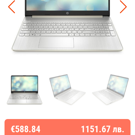
€588.84
1151.67 лв.