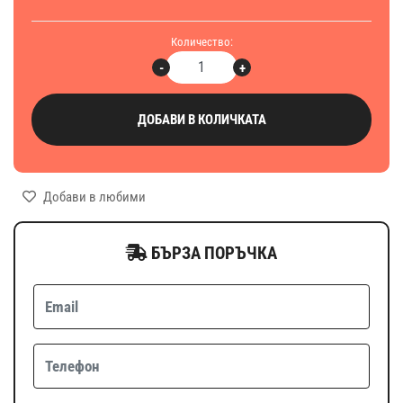
Количество:
-
+
ДОБАВИ В КОЛИЧКАТА
Добави в любими
БЪРЗА ПОРЪЧКА