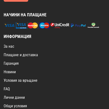
НАЧИНИ НА ПЛАЩАНЕ
ИНФОРМАЦИЯ
За нас
Плащане и доставка
Гаранция
Новини
Условия за връщане
FAQ
Лични данни
Общи условия