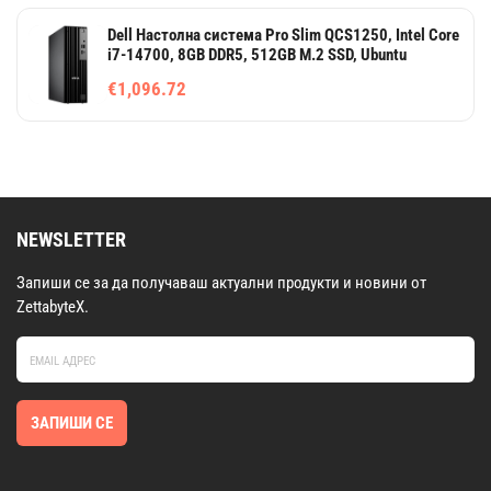
Dell Настолна система Pro Slim QCS1250, Intel Core
i7-14700, 8GB DDR5, 512GB M.2 SSD, Ubuntu
€1,096.72
NEWSLETTER
Запиши се за да получаваш актуални продукти и новини от
ZettabyteX.
ЗАПИШИ СЕ