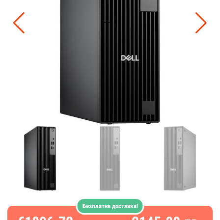
Безплатна доставка!