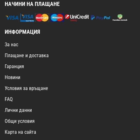
НАЧИНИ НА ПЛАЩАНЕ
ИНФОРМАЦИЯ
За нас
Плащане и доставка
Гаранция
Новини
Условия за връщане
FAQ
Лични данни
Общи условия
Карта на сайта