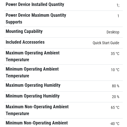
Power Device Installed Quantity
1;
Power Device Maximum Quantity
1
Supports
Mounting Capability
Desktop
Included Accessories
Quick Start Guide
Maximum Operating Ambient
35 °C
Temperature
Minimum Operating Ambient
10 °C
Temperature
Maximum Operating Humidity
80 %
Minimum Operating Humidity
20 %
Maximum Non-Operating Ambient
65 °C
Temperature
Minimum Non-Operating Ambient
-40 °C