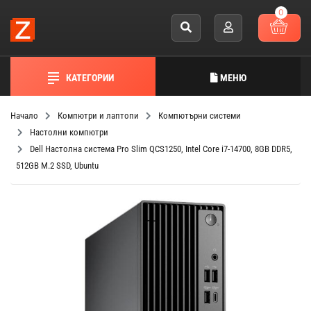
0
КАТЕГОРИИ
МЕНЮ
Начало
Компютри и лаптопи
Компютърни системи
Настолни компютри
Dell Настолна система Pro Slim QCS1250, Intel Core i7-14700, 8GB DDR5,
512GB M.2 SSD, Ubuntu