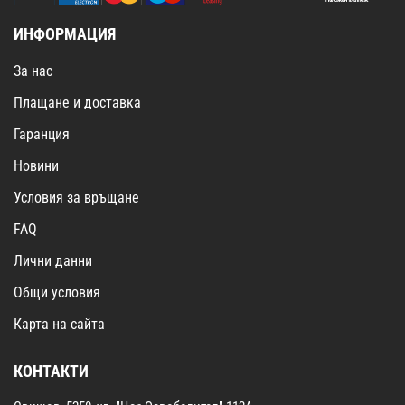
ИНФОРМАЦИЯ
За нас
Плащане и доставка
Гаранция
Новини
Условия за връщане
FAQ
Лични данни
Общи условия
Карта на сайта
КОНТАКТИ