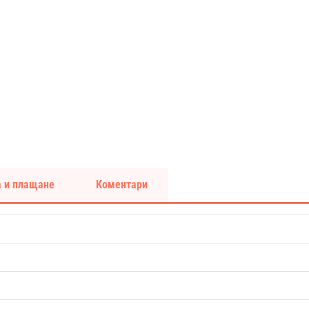
 и плащане
Коментари