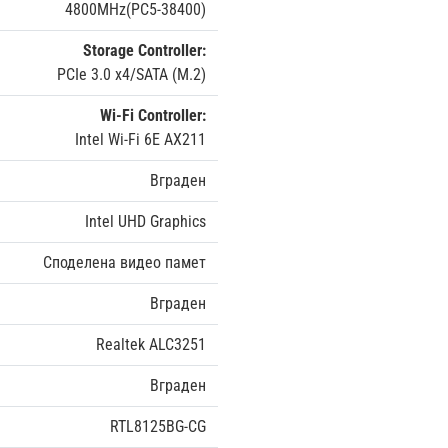
4800MHz(PC5-38400)
Storage Controller:
PCIe 3.0 x4/SATA (M.2)
Wi-Fi Controller:
Intel Wi-Fi 6E AX211
Вграден
Intel UHD Graphics
Споделена видео памет
Вграден
Realtek ALC3251
Вграден
RTL8125BG-CG