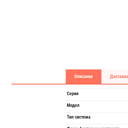
Описание
Доставка
Серия
Модел
Тип система