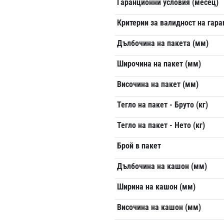
Гаранционни условия (месец)
Критерии за валидност на гар
Дълбочина на пакета (мм)
Широчина на пакет (мм)
Височина на пакет (мм)
Тегло на пакет - Бруто (кг)
Тегло на пакет - Нето (кг)
Брой в пакет
Дълбочина на кашон (мм)
Ширина на кашон (мм)
Височина на кашон (мм)