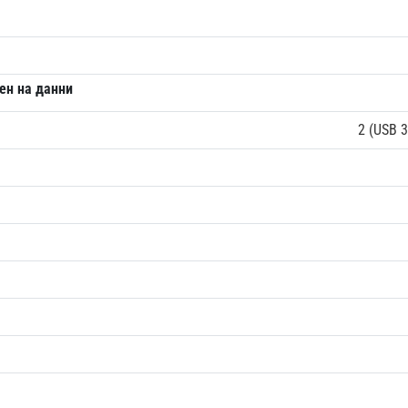
ен на данни
2 (USB 3