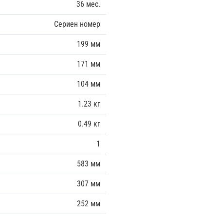
36 мес.
Сериен номер
199 мм
171 мм
104 мм
1.23 кг
0.49 кг
1
583 мм
307 мм
252 мм