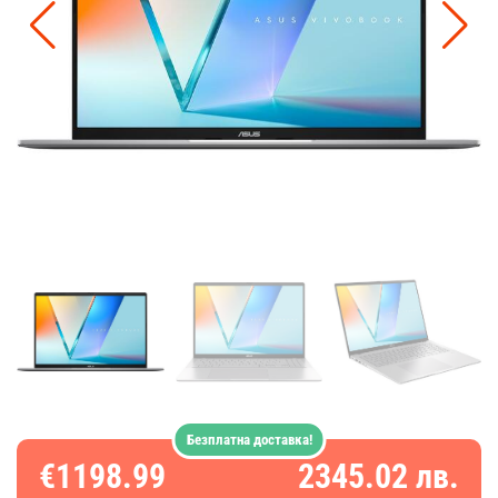
Безплатна доставка!
€1198.99
2345.02 лв.