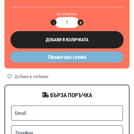
Количество:
-
+
ДОБАВИ В КОЛИЧКАТА
Лизингова схема
Добави в любими
БЪРЗА ПОРЪЧКА