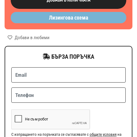
Лизингова схема
Добави в любими
БЪРЗА ПОРЪЧКА
С изпращането на поръчката се съгласявате с
общите условия
на