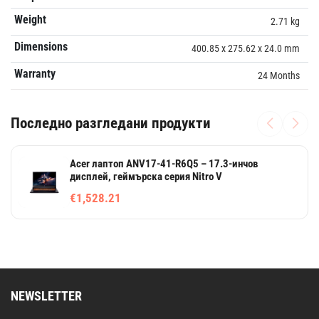
Weight
2.71 kg
Dimensions
400.85 x 275.62 x 24.0 mm
Warranty
24 Months
Последно разгледани продукти
Acer лаптоп ANV17-41-R6Q5 – 17.3-инчов
дисплей, геймърска серия Nitro V
€1,528.21
NEWSLETTER