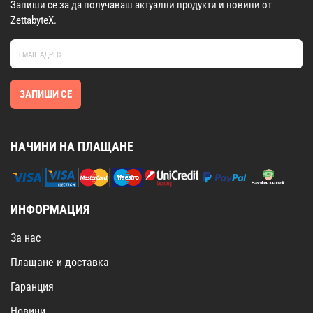
Запиши се за да получаваш актуални продукти и новини от
ZettabyteX.
ЗАПИШИ СЕ
НАЧИНИ НА ПЛАЩАНЕ
ИНФОРМАЦИЯ
За нас
Плащане и доставка
Гаранция
Новини