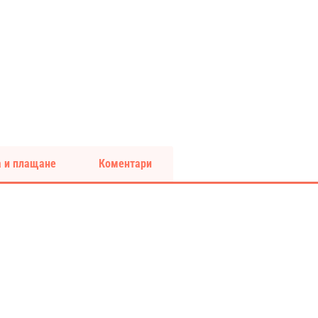
 и плащане
Коментари