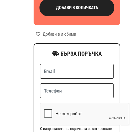
ДОБАВИ В КОЛИЧКАТА
Добави в любими
БЪРЗА ПОРЪЧКА
С изпращането на поръчката се съгласявате