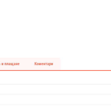
 и плащане
Коментари