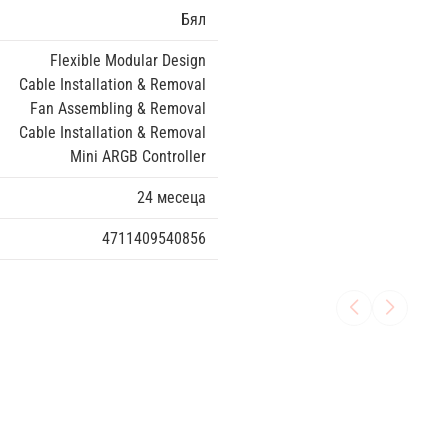
Бял
Flexible Modular Design
Cable Installation & Removal
Fan Assembling & Removal
Cable Installation & Removal
Mini ARGB Controller
24 месеца
4711409540856