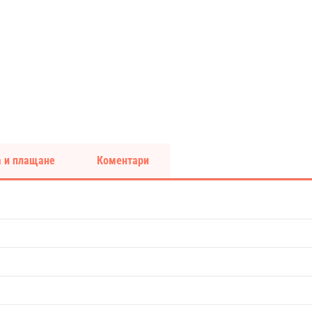
 и плащане
Коментари