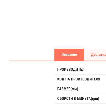
Описание
Доставка
ПРОИЗВОДИТЕЛ
КОД НА ПРОИЗВОДИТЕЛЯ
РАЗМЕР(мм)
ОБОРОТИ В МИНУТА(rpm)