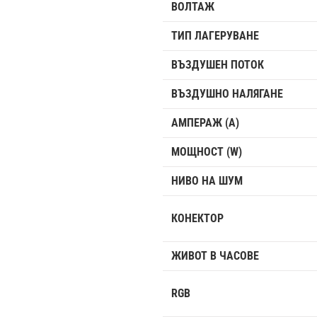
ВОЛТАЖ
ТИП ЛАГЕРУВАНЕ
ВЪЗДУШЕН ПОТОК
ВЪЗДУШНО НАЛЯГАНЕ
АМПЕРАЖ (A)
МОЩНОСТ (W)
НИВО НА ШУМ
КОНЕКТОР
ЖИВОТ В ЧАСОВЕ
RGB