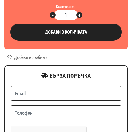
Количество:
-
+
ДОБАВИ В КОЛИЧКАТА
Добави в любими
БЪРЗА ПОРЪЧКА