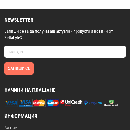
NEWSLETTER
Запиши се за да получаваш актуални продукти и новини от
ZettabyteX.
ЗАПИШИ СЕ
НАЧИНИ НА ПЛАЩАНЕ
ИНФОРМАЦИЯ
За нас