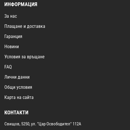
ИНФОРМАЦИЯ
За нас
Плащане и доставка
Гаранция
Новини
Условия за връщане
FAQ
Лични данни
Общи условия
Карта на сайта
КОНТАКТИ
Свищов, 5250, ул. "Цар Освободител" 112А