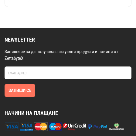
NEWSLETTER
Запиши се за да получаваш актуални продукти и новини от
ZettabyteX.
ЗАПИШИ СЕ
НАЧИНИ НА ПЛАЩАНЕ