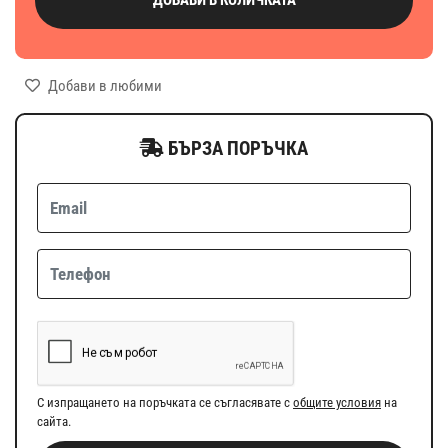
Добави в любими
БЪРЗА ПОРЪЧКА
С изпращането на поръчката се съгласявате с
общите условия
на
сайта.