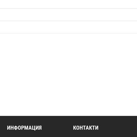
ИНФОРМАЦИЯ
КОНТАКТИ