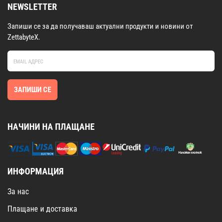
NEWSLETTER
Запиши се за да получаваш актуални продукти и новини от
ZettabyteX.
ЗАПИШИ СЕ
НАЧИНИ НА ПЛАЩАНЕ
ИНФОРМАЦИЯ
За нас
Плащане и доставка