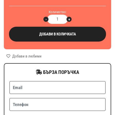
Количество:
-
+
ДОБАВИ В КОЛИЧКАТА
Добави в любими
БЪРЗА ПОРЪЧКА