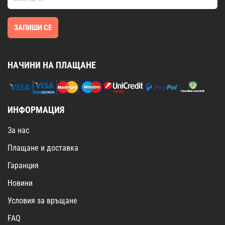
ЗАПИШИ СЕ
НАЧИНИ НА ПЛАЩАНЕ
ИНФОРМАЦИЯ
За нас
Плащане и доставка
Гаранция
Новини
Условия за връщане
FAQ