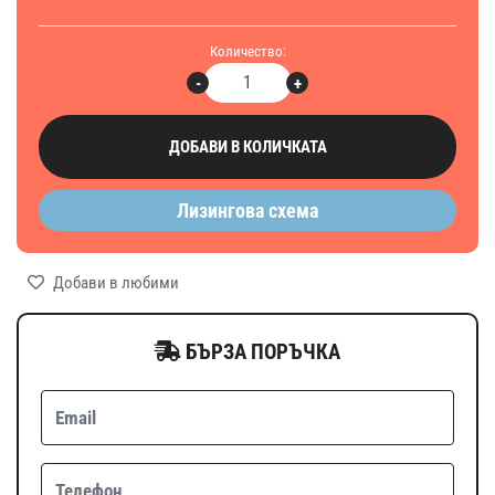
Количество:
-
+
ДОБАВИ В КОЛИЧКАТА
Лизингова схема
Добави в любими
БЪРЗА ПОРЪЧКА