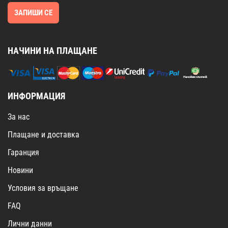
ЗАПИШИ СЕ
НАЧИНИ НА ПЛАЩАНЕ
ИНФОРМАЦИЯ
За нас
Плащане и доставка
Гаранция
Новини
Условия за връщане
FAQ
Лични данни