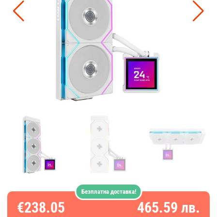
Безплатна доставка!
€238.05
465.59 лв.