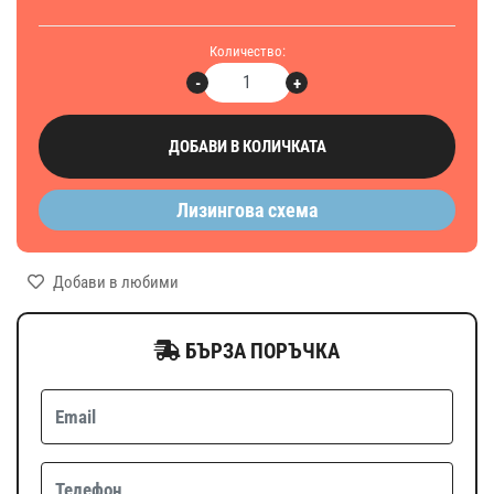
Количество:
-
+
ДОБАВИ В КОЛИЧКАТА
Лизингова схема
Добави в любими
БЪРЗА ПОРЪЧКА