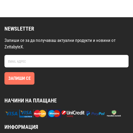
NEWSLETTER
Запиши се за да получаваш актуални продукти и новини от
ZettabyteX.
ЗАПИШИ СЕ
НАЧИНИ НА ПЛАЩАНЕ
ИНФОРМАЦИЯ