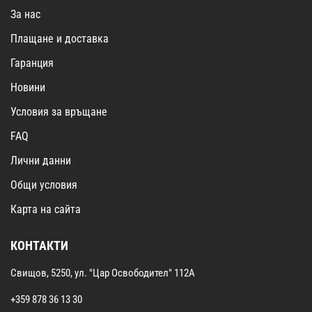
За нас
Плащане и доставка
Гаранция
Новини
Условия за връщане
FAQ
Лични данни
Общи условия
Карта на сайта
КОНТАКТИ
Свищов, 5250, ул. "Цар Освободител" 112А
+359 878 36 13 30