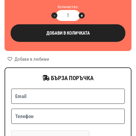
Количество:
-
+
ДОБАВИ В КОЛИЧКАТА
Добави в любими
БЪРЗА ПОРЪЧКА