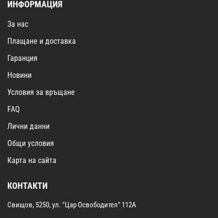
ИНФОРМАЦИЯ
За нас
Плащане и доставка
Гаранция
Новини
Условия за връщане
FAQ
Лични данни
Общи условия
Карта на сайта
КОНТАКТИ
Свищов, 5250, ул. "Цар Освободител" 112А