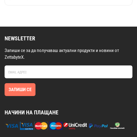
NEWSLETTER
Запиши се за да получаваш актуални продукти и новини от
ZettabyteX.
ЗАПИШИ СЕ
НАЧИНИ НА ПЛАЩАНЕ