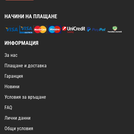
НАЧИНИ НА ПЛАЩАНЕ
ИНФОРМАЦИЯ
За нас
Плащане и доставка
Гаранция
Новини
Условия за връщане
FAQ
Лични данни
Общи условия