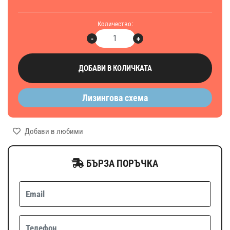
Количество:
-
+
ДОБАВИ В КОЛИЧКАТА
Лизингова схема
Добави в любими
БЪРЗА ПОРЪЧКА