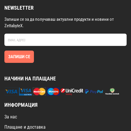
NEWSLETTER
Запиши се за да получаваш актуални продукти и новини от
ZettabyteX.
ЗАПИШИ СЕ
НАЧИНИ НА ПЛАЩАНЕ
ИНФОРМАЦИЯ
За нас
Плащане и доставка