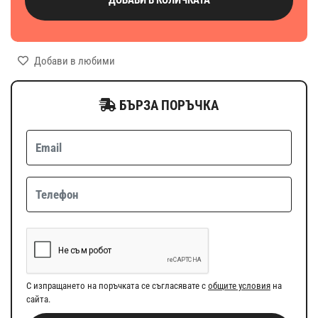
Добави в любими
БЪРЗА ПОРЪЧКА
С изпращането на поръчката се съгласявате с
общите условия
на
сайта.