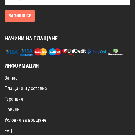
ЗАПИШИ СЕ
НАЧИНИ НА ПЛАЩАНЕ
ИНФОРМАЦИЯ
За нас
Плащане и доставка
Гаранция
Новини
Условия за връщане
FAQ