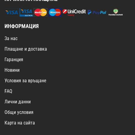
ИНФОРМАЦИЯ
За нас
Плащане и доставка
Гаранция
Новини
Условия за връщане
FAQ
Лични данни
Общи условия
Карта на сайта