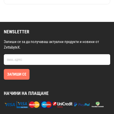
NEWSLETTER
Запиши се за да получаваш актуални продукти и новини от
ZettabyteX.
ЗАПИШИ СЕ
НАЧИНИ НА ПЛАЩАНЕ