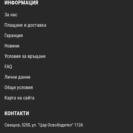
ИНФОРМАЦИЯ
За нас
Плащане и доставка
Гаранция
Новини
Условия за връщане
FAQ
Лични данни
Общи условия
Карта на сайта
КОНТАКТИ
Свищов, 5250, ул. "Цар Освободител" 112А