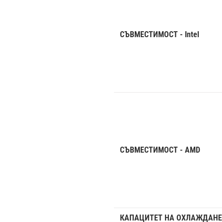
СЪВМЕСТИМОСТ - Intel
СЪВМЕСТИМОСТ - AMD
КАПАЦИТЕТ НА ОХЛАЖДАНЕ