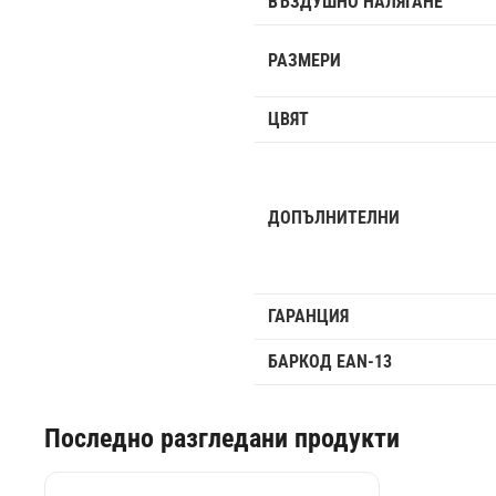
ВЪЗДУШНО НАЛЯГАНЕ
РАЗМЕРИ
ЦВЯТ
ДОПЪЛНИТЕЛНИ
ГАРАНЦИЯ
БАРКОД EAN-13
Последно разгледани продукти