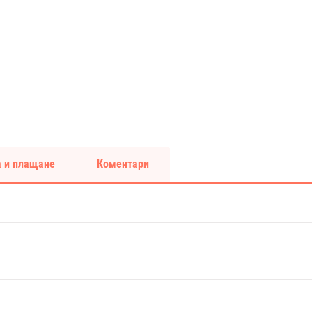
 и плащане
Коментари