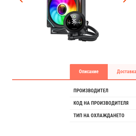
Описание
Доставка
ПРОИЗВОДИТЕЛ
КОД НА ПРОИЗВОДИТЕЛЯ
ТИП НА ОХЛАЖДАНЕТО