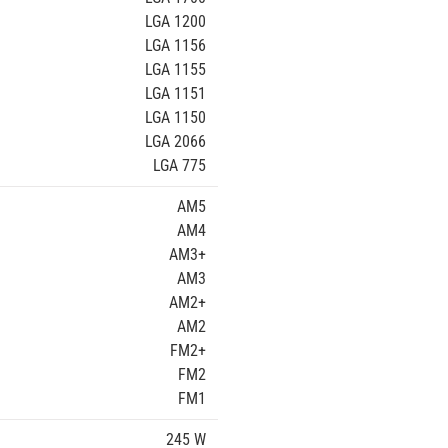
LGA 1200
LGA 1156
LGA 1155
LGA 1151
LGA 1150
LGA 2066
LGA 775
AM5
AM4
AM3+
AM3
AM2+
AM2
FM2+
FM2
FM1
245 W