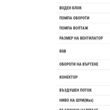
ВОДЕН БЛОК
ПОМПА ОБОРОТИ
ПОМПА ВОЛТАЖ
РАЗМЕР НА ВЕНТИЛАТОР
RGB
ОБОРОТИ НА ВЪРТЕНЕ
КОНЕКТОР
ВЪЗДУШЕН ПОТОК
НИВО НА ШУМ(Max)