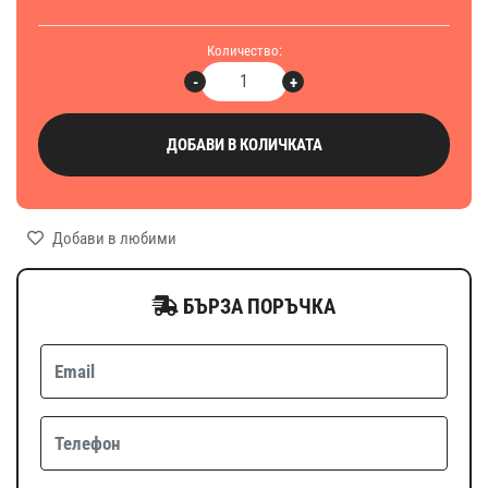
Количество:
-
+
ДОБАВИ В КОЛИЧКАТА
Добави в любими
БЪРЗА ПОРЪЧКА