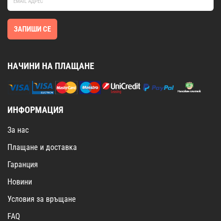
ЗАПИШИ СЕ
НАЧИНИ НА ПЛАЩАНЕ
ИНФОРМАЦИЯ
За нас
Плащане и доставка
Гаранция
Новини
Условия за връщане
FAQ