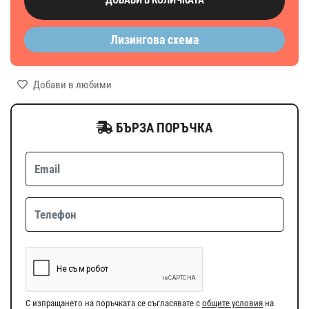
Лизингова схема
Добави в любими
БЪРЗА ПОРЪЧКА
С изпращането на поръчката се съгласявате с
общите условия
на