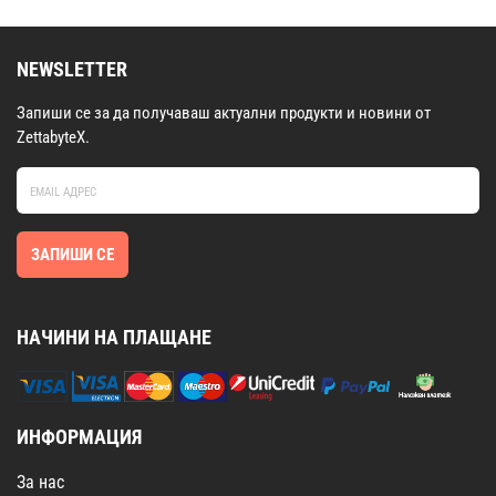
NEWSLETTER
Запиши се за да получаваш актуални продукти и новини от
ZettabyteX.
ЗАПИШИ СЕ
НАЧИНИ НА ПЛАЩАНЕ
ИНФОРМАЦИЯ
За нас