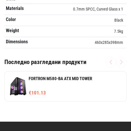
Materials
0.7mm SPCC, Curved Glass x 1
Color
Black
Weight
7.5kg
Dimensions
460x285x398mm
Последно разгледани продукти
FORTRON M580-BA ATX MID TOWER
€101.13