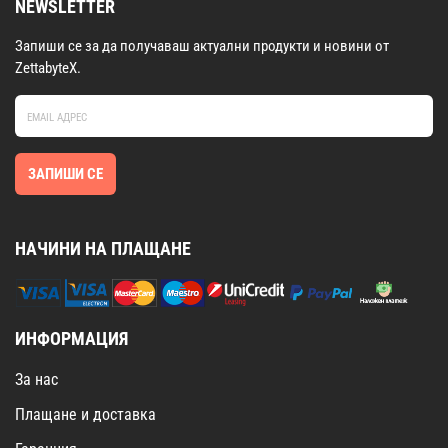
NEWSLETTER
Запиши се за да получаваш актуални продукти и новини от
ZettabyteX.
ЗАПИШИ СЕ
НАЧИНИ НА ПЛАЩАНЕ
ИНФОРМАЦИЯ
За нас
Плащане и доставка