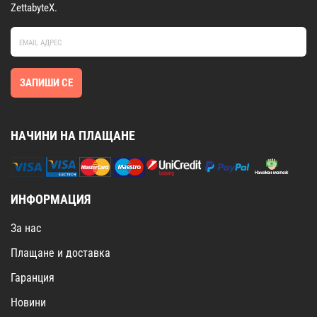
ZettabyteX.
ЗАПИШИ СЕ
НАЧИНИ НА ПЛАЩАНЕ
ИНФОРМАЦИЯ
За нас
Плащане и доставка
Гаранция
Новини