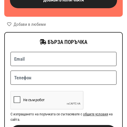
Добави в любими
БЪРЗА ПОРЪЧКА
С изпращането на поръчката се съгласявате с
общите условия
на
сайта.