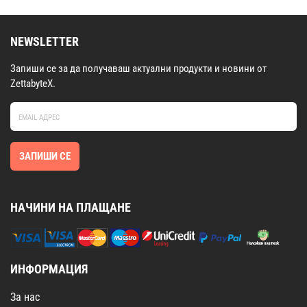
NEWSLETTER
Запиши се за да получаваш актуални продукти и новини от
ZettabyteX.
ЗАПИШИ СЕ
НАЧИНИ НА ПЛАЩАНЕ
ИНФОРМАЦИЯ
За нас