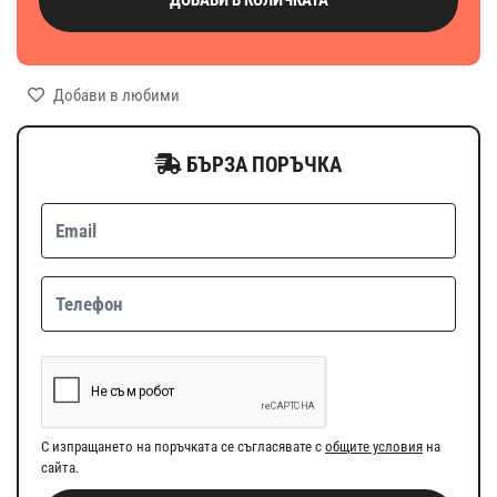
Добави в любими
БЪРЗА ПОРЪЧКА
С изпращането на поръчката се съгласявате с
общите условия
на
сайта.