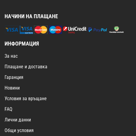
НАЧИНИ НА ПЛАЩАНЕ
ИНФОРМАЦИЯ
За нас
Плащане и доставка
Гаранция
Новини
Условия за връщане
FAQ
Лични данни
Общи условия