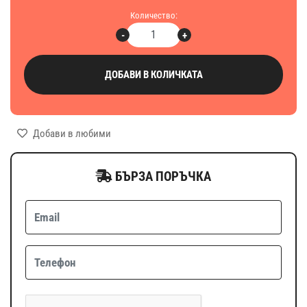
Количество:
-
+
ДОБАВИ В КОЛИЧКАТА
Добави в любими
БЪРЗА ПОРЪЧКА