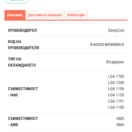
Описание
Доставка и плащане
Коментари
ПРОИЗВОДИТЕЛ
DeepCool
КОД НА
R-AG300-BKNNMN-G
ПРОИЗВОДИТЕЛЯ
ТИП НА
Въздушно
ОХЛАЖДАНЕТО
LGA 1700
LGA 1200
СЪВМЕСТИМОСТ
LGA 1156
- Intel
LGA 1155
LGA 1151
LGA 1150
СЪВМЕСТИМОСТ
AM5
- AMD
AM4