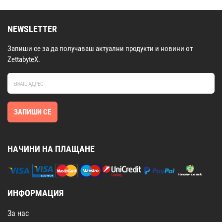
NEWSLETTER
Запиши се за да получаваш актуални продукти и новини от
ZettabyteX.
ЗАПИШИ СЕ
НАЧИНИ НА ПЛАЩАНЕ
ИНФОРМАЦИЯ
За нас