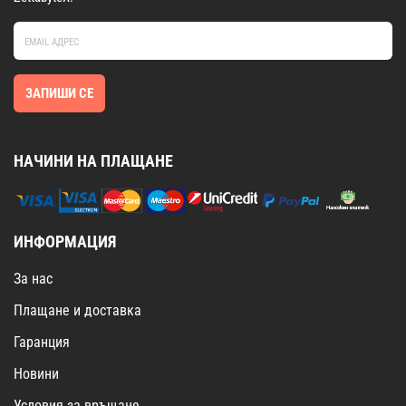
ЗАПИШИ СЕ
НАЧИНИ НА ПЛАЩАНЕ
ИНФОРМАЦИЯ
За нас
Плащане и доставка
Гаранция
Новини
Условия за връщане