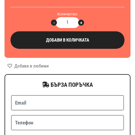
Количество:
-
+
ДОБАВИ В КОЛИЧКАТА
Добави в любими
БЪРЗА ПОРЪЧКА