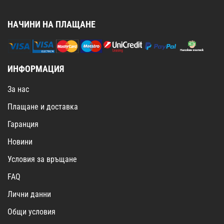
НАЧИНИ НА ПЛАЩАНЕ
ИНФОРМАЦИЯ
За нас
Плащане и доставка
Гаранция
Новини
Условия за връщане
FAQ
Лични данни
Общи условия