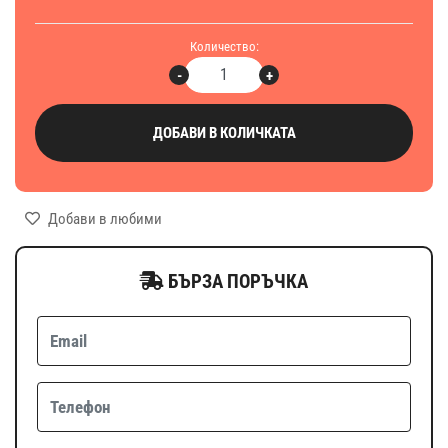
Количество:
-
+
ДОБАВИ В КОЛИЧКАТА
Добави в любими
БЪРЗА ПОРЪЧКА