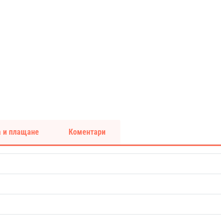
 и плащане
Коментари