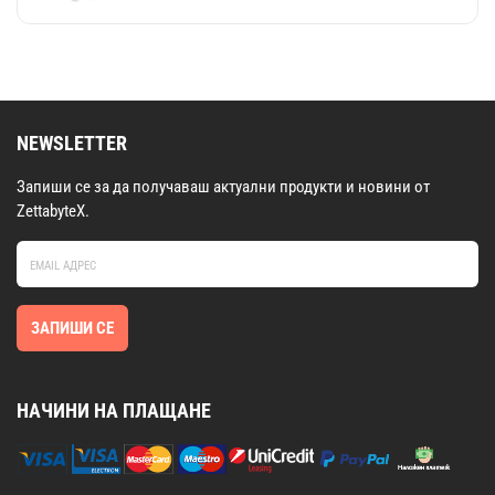
NEWSLETTER
Запиши се за да получаваш актуални продукти и новини от
ZettabyteX.
ЗАПИШИ СЕ
НАЧИНИ НА ПЛАЩАНЕ