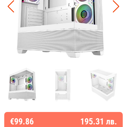
€99.86
195.31 лв.