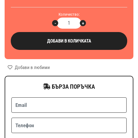
Количество:
-
+
ДОБАВИ В КОЛИЧКАТА
Добави в любими
БЪРЗА ПОРЪЧКА