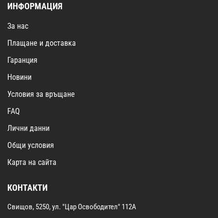
ИНФОРМАЦИЯ
За нас
Плащане и доставка
Гаранция
Новини
Условия за връщане
FAQ
Лични данни
Общи условия
Карта на сайта
КОНТАКТИ
Свищов, 5250, ул. "Цар Освободител" 112А