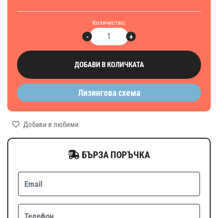
Количество:
-
+
ДОБАВИ В КОЛИЧКАТА
Лизингова схема
Добави в любими
БЪРЗА ПОРЪЧКА