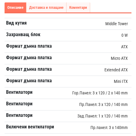
Описание
Доставка и плащане
Коментари
Вид кутия
Middle Tower
Захранващ блок
0 W
Формат дънна платка
ATX
Формат дънна платка
Micro ATX
Формат дънна платка
Extended ATX
Формат дънна платка
Mini ITX
Вентилатори
Гор.Панел: 3 x 120 / 2 x 140 mm
Вентилатори
Пр.Панел: 3 x 120 / 140 mm
Вентилатори
Зад.Панел: 1 x 120 / 140 mm
Включени вентилатори
Пр.панел: 3 x 140mm