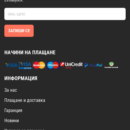
ЗАПИШИ СЕ
НАЧИНИ НА ПЛАЩАНЕ
ИНФОРМАЦИЯ
За нас
Плащане и доставка
Гаранция
Новини