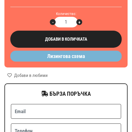
Количество:
-
+
ДОБАВИ В КОЛИЧКАТА
Лизингова схема
Добави в любими
БЪРЗА ПОРЪЧКА