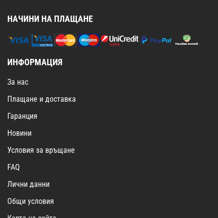
НАЧИНИ НА ПЛАЩАНЕ
ИНФОРМАЦИЯ
За нас
Плащане и доставка
Гаранция
Новини
Условия за връщане
FAQ
Лични данни
Общи условия