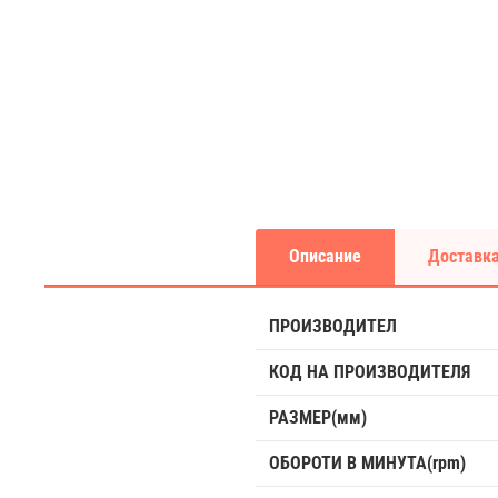
Описание
Доставка
ПРОИЗВОДИТЕЛ
КОД НА ПРОИЗВОДИТЕЛЯ
РАЗМЕР(мм)
ОБОРОТИ В МИНУТА(rpm)