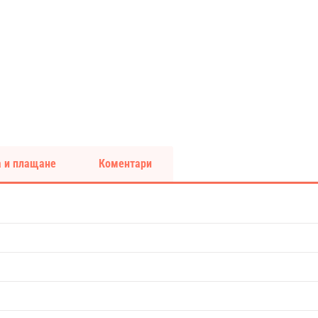
 и плащане
Коментари