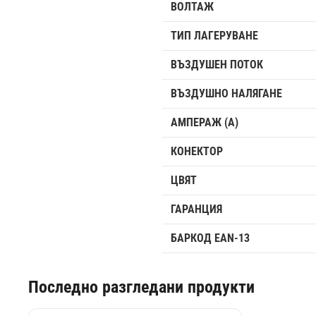
ВОЛТАЖ
ТИП ЛАГЕРУВАНЕ
ВЪЗДУШЕН ПОТОК
ВЪЗДУШНО НАЛЯГАНЕ
АМПЕРАЖ (A)
КОНЕКТОР
ЦВЯТ
ГАРАНЦИЯ
БАРКОД EAN-13
Последно разгледани продукти