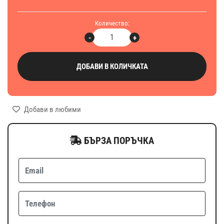
Количество:
-
+
ДОБАВИ В КОЛИЧКАТА
Добави в любими
БЪРЗА ПОРЪЧКА