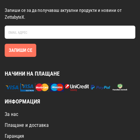
Запиши се за да получаваш актуални продукти и новини от
ZettabyteX.
ЗАПИШИ СЕ
НАЧИНИ НА ПЛАЩАНЕ
ИНФОРМАЦИЯ
За нас
Плащане и доставка
Гаранция