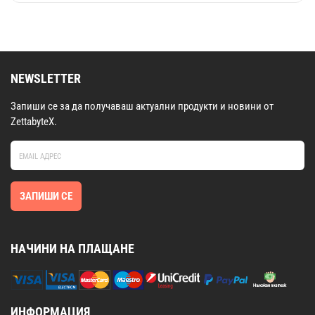
NEWSLETTER
Запиши се за да получаваш актуални продукти и новини от
ZettabyteX.
ЗАПИШИ СЕ
НАЧИНИ НА ПЛАЩАНЕ
ИНФОРМАЦИЯ