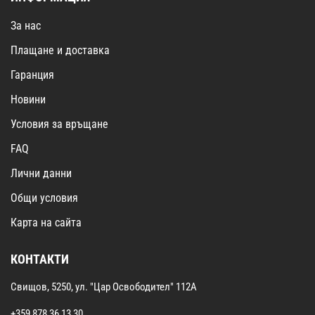
За нас
Плащане и доставка
Гаранция
Новини
Условия за връщане
FAQ
Лични данни
Общи условия
Карта на сайта
КОНТАКТИ
Свищов, 5250, ул. "Цар Освободител" 112А
+359 878 36 13 30