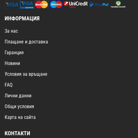
ИНФОРМАЦИЯ
За нас
Плащане и доставка
Гаранция
Новини
Условия за връщане
FAQ
Лични данни
Общи условия
Карта на сайта
КОНТАКТИ