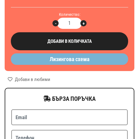
Количество:
-
+
ДОБАВИ В КОЛИЧКАТА
Лизингова схема
Добави в любими
БЪРЗА ПОРЪЧКА