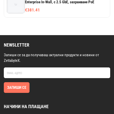
Enterprise In-Wall, с 2.5 GbE, захранване PoE
€381.41
NEWSLETTER
Запиши се за да получаваш актуални продукти и новини от
ZettabyteX.
ЗАПИШИ СЕ
НАЧИНИ НА ПЛАЩАНЕ